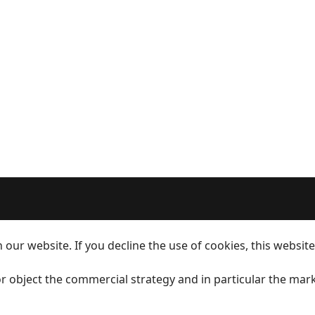
our website. If you decline the use of cookies, this websit
r object the commercial strategy and in particular the mark