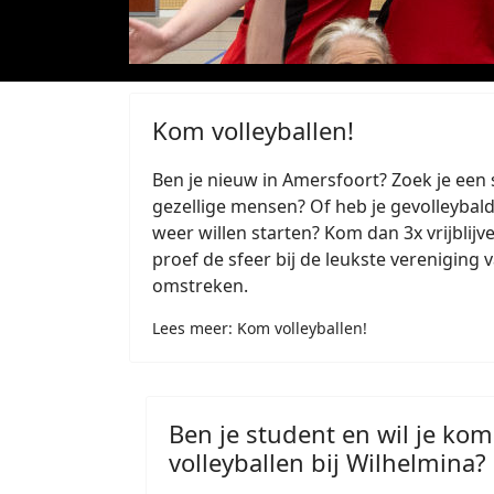
Kom volleyballen!
Ben je nieuw in Amersfoort? Zoek je een 
gezellige mensen? Of heb je gevolleybald
weer willen starten? Kom dan 3x vrijblij
proef de sfeer bij de leukste vereniging
omstreken.
Lees meer: Kom volleyballen!
Ben je student en wil je ko
volleyballen bij Wilhelmina?