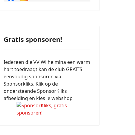
Gratis sponsoren!
Iedereen die VV Wilhelmina een warm
hart toedraagt kan de club GRATIS
eenvoudig sponsoren via
Sponsorkliks. Klik op de
onderstaande SponsorKliks
afbeelding en kies je webshop