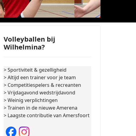
Volleyballen bij
Wilhelmina?
> Sportiviteit & gezelligheid
> Altijd een trainer voor je team
> Competitiespelers & recreanten
> Vrijdagavond wedstrijdavond
> Weinig verplichtingen
> Trainen in de nieuwe Amerena
> Laagste contributie van Amersfoort