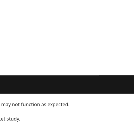
e may not function as expected.
et study.